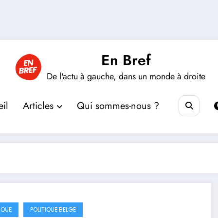
En Bref
De l'actu à gauche, dans un monde à droite
il
Articles
Qui sommes-nous ?
IQUE
POLITIQUE BELGE