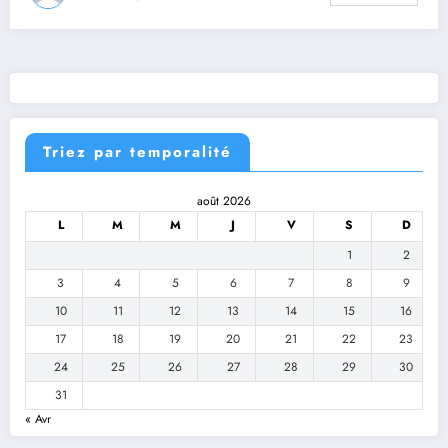
Triez par temporalité
août 2026
L
M
M
J
V
S
D
1
2
3
4
5
6
7
8
9
10
11
12
13
14
15
16
17
18
19
20
21
22
23
24
25
26
27
28
29
30
31
« Avr