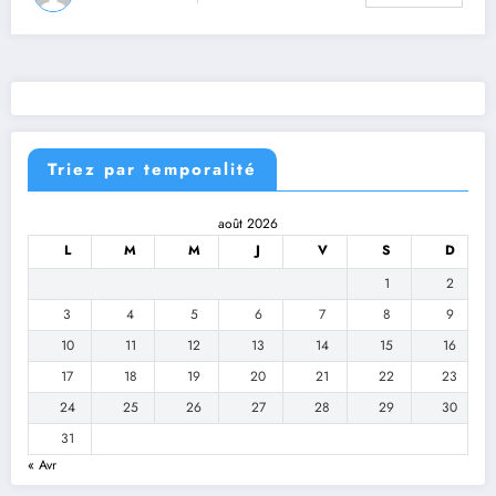
Triez par temporalité
août 2026
L
M
M
J
V
S
D
1
2
3
4
5
6
7
8
9
10
11
12
13
14
15
16
17
18
19
20
21
22
23
24
25
26
27
28
29
30
31
« Avr