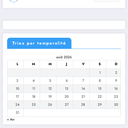
Triez par temporalité
août 2026
L
M
M
J
V
S
D
1
2
3
4
5
6
7
8
9
10
11
12
13
14
15
16
17
18
19
20
21
22
23
24
25
26
27
28
29
30
31
« Avr