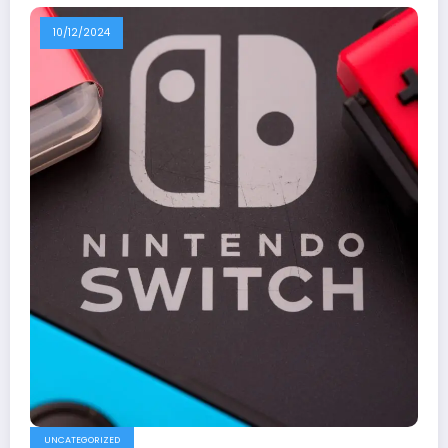
10/12/2024
UNCATEGORIZED