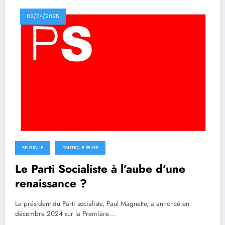
02/04/2025
BELGIQUE
POLITIQUE BELGE
Le Parti Socialiste à l’aube d’une
renaissance ?
Le président du Parti socialiste, Paul Magnette, a annoncé en
décembre 2024 sur la Première…