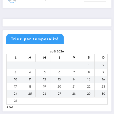
Triez par temporalité
août 2026
L
M
M
J
V
S
D
1
2
3
4
5
6
7
8
9
10
11
12
13
14
15
16
17
18
19
20
21
22
23
24
25
26
27
28
29
30
31
« Avr