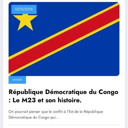
12/03/2025
MONDE
République Démocratique du Congo
: Le M23 et son histoire.
On pourrait penser que le conflit à l'Est de la République
Démocratique du Congo qui…