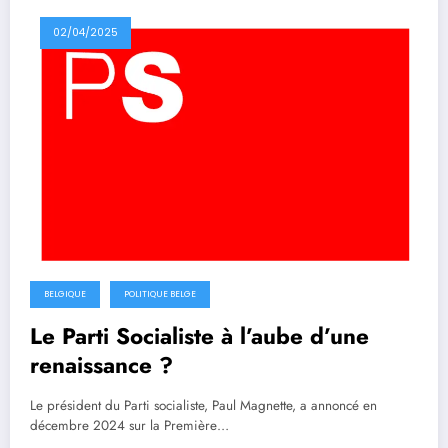
02/04/2025
BELGIQUE
POLITIQUE BELGE
Le Parti Socialiste à l’aube d’une
renaissance ?
Le président du Parti socialiste, Paul Magnette, a annoncé en
décembre 2024 sur la Première…