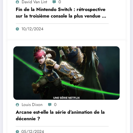
David Van Lint
0
Fin de la Nintendo Switch : rétrospective
sur la troisième console la plus vendue de
tous les temps
10/12/2024
Louis Dixon
0
Arcane est-elle la série d’animation de la
décennie ?
05/12/2024