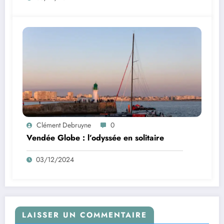
Clément Debruyne
0
Vendée Globe : l’odyssée en solitaire
03/12/2024
LAISSER UN COMMENTAIRE