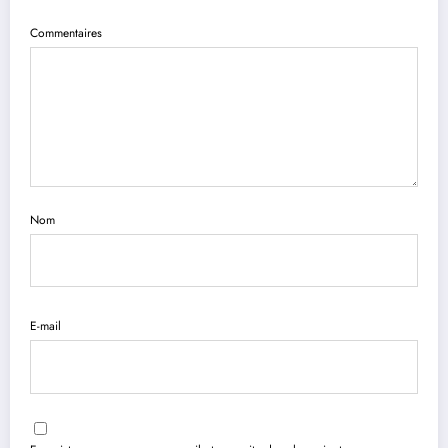
Commentaires
Nom
E-mail