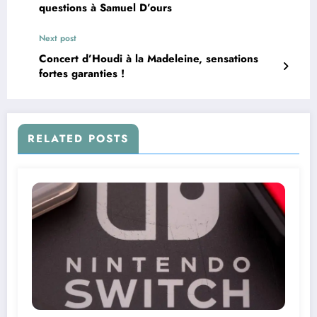
questions à Samuel D’ours
Next post
Concert d’Houdi à la Madeleine, sensations
fortes garanties !
RELATED POSTS