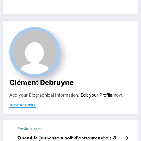
Clément Debruyne
Add your Biographical Information.
Edit your Profile
now.
View All Posts
Previous post
Quand la jeunesse a soif d’entreprendre : 3