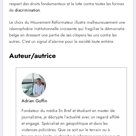
respect des droits fondamentaux et la lutte contre toutes les formes
de
discrimination
.
Le choix du Mouvement Réformateur illustre malheureusement une
islamophobie institutionnelle croissante qui fragilise la démocratie
belge en dressant une partie de ses citoyens les uns contre les
autres. C’est un signal d’alarme pour la société toute entière.
Auteur/autrice
Adrien Goffin
Fondateur du média En Bref et étudiant en master de
journalisme, je décrypte l’actualité avec un regard affûté
et engagé. Spécialisé en géopolitique et dans les
violences policières. Que ce soit sur le terrain ou à