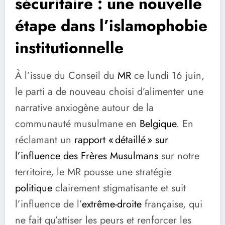
sécuritaire : une nouvelle
étape dans l’islamophobie
institutionnelle
À l’issue du Conseil du
MR
ce lundi 16 juin,
le parti a de nouveau choisi d’alimenter une
narrative anxiogène autour de la
communauté musulmane en
Belgique
. En
réclamant un
rapport « détaillé » sur
l’influence des Frères Musulmans
sur notre
territoire, le MR pousse une stratégie
politique
clairement stigmatisante et suit
l’influence de l’
extrême-droite
française, qui
ne fait qu’attiser les peurs et renforcer les