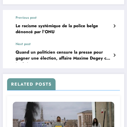
Previous post
Le racisme systémique de la police belge
dénoncé par l’ONU
Next post
Quand un politicien censure la presse pour
gagner une élection, affaire Maxime Degey c.
Le Soir
RELATED POSTS