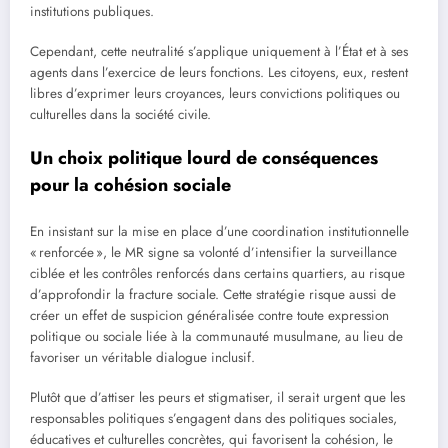
institutions publiques.
Cependant, cette neutralité s’applique uniquement à l’État et à ses
agents dans l’exercice de leurs fonctions. Les citoyens, eux, restent
libres d’exprimer leurs croyances, leurs convictions politiques ou
culturelles dans la société civile.
Un choix politique lourd de conséquences
pour la cohésion sociale
En insistant sur la mise en place d’une coordination institutionnelle
« renforcée », le MR signe sa volonté d’intensifier la surveillance
ciblée et les contrôles renforcés dans certains quartiers, au risque
d’approfondir la fracture sociale. Cette stratégie risque aussi de
créer un effet de suspicion généralisée contre toute expression
politique ou sociale liée à la communauté musulmane, au lieu de
favoriser un véritable dialogue inclusif.
Plutôt que d’attiser les peurs et stigmatiser, il serait urgent que les
responsables politiques s’engagent dans des politiques sociales,
éducatives et culturelles concrètes, qui favorisent la cohésion, le