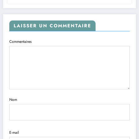
LAISSER UN COMMENTAIRE
Commentaires
Nom
E-mail