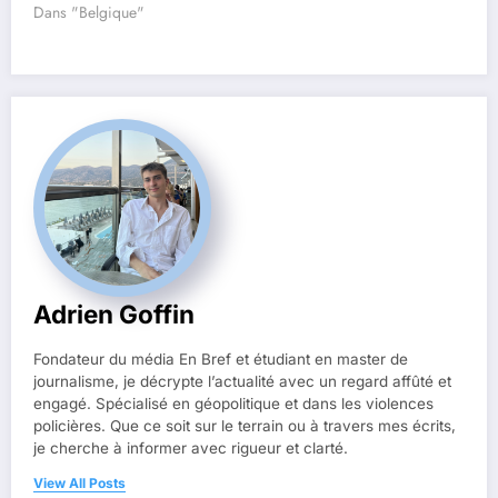
Dans "Belgique"
Adrien Goffin
Fondateur du média En Bref et étudiant en master de
journalisme, je décrypte l’actualité avec un regard affûté et
engagé. Spécialisé en géopolitique et dans les violences
policières. Que ce soit sur le terrain ou à travers mes écrits,
je cherche à informer avec rigueur et clarté.
View All Posts