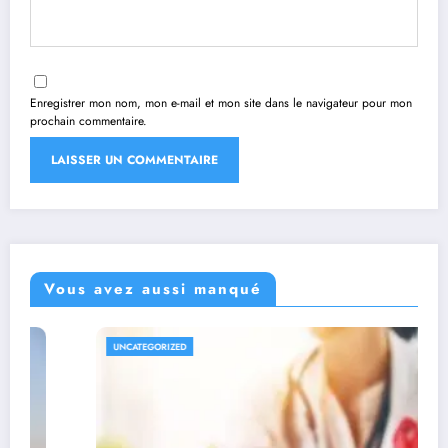
Enregistrer mon nom, mon e-mail et mon site dans le navigateur pour mon
prochain commentaire.
Vous avez aussi manqué
UNCATEGORIZED